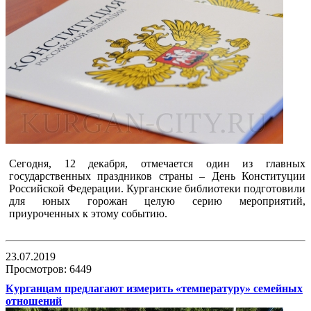
Сегодня, 12 декабря, отмечается один из главных
государственных праздников страны – День Конституции
Российской Федерации. Курганские библиотеки подготовили
для юных горожан целую серию мероприятий,
приуроченных к этому событию.
23.07.2019
Просмотров: 6449
Курганцам предлагают измерить «температуру» семейных
отношений