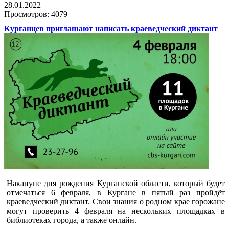
28.01.2022
Просмотров: 4079
Курганцев приглашают написать краеведческий диктант
Накануне дня рождения Курганской области, который будет
отмечаться 6 февраля, в Кургане в пятый раз пройдёт
краеведческий диктант. Свои знания о родном крае горожане
могут проверить 4 февраля на нескольких площадках в
библиотеках города, а также онлайн.