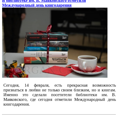
В библиотеке им. В. Маяковского отметили
Международный день книгодарения
Сегодня, 14 февраля, есть прекрасная возможность
признаться в любви не только своим близким, но и книгам.
Именно это сделали посетители библиотеки им. В.
Маяковского, где сегодня отметили Международный день
книгодарения.