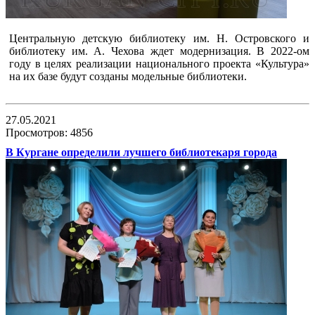
Центральную детскую библиотеку им. Н. Островского и
библиотеку им. А. Чехова ждет модернизация. В 2022-ом
году в целях реализации национального проекта «Культура»
на их базе будут созданы модельные библиотеки.
27.05.2021
Просмотров: 4856
В Кургане определили лучшего библиотекаря города