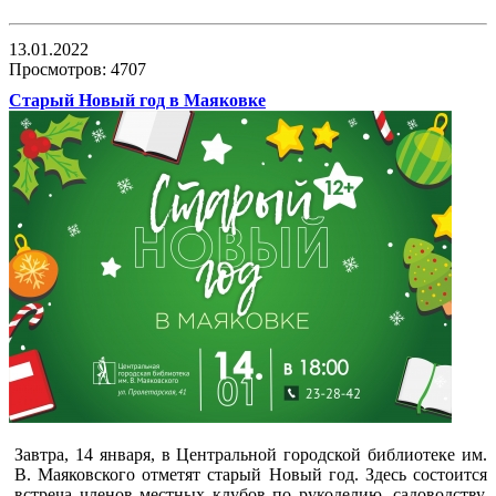
13.01.2022
Просмотров: 4707
Старый Новый год в Маяковке
Завтра, 14 января, в Центральной городской библиотеке им.
В. Маяковского отметят старый Новый год. Здесь состоится
встреча членов местных клубов по рукоделию, садоводству,