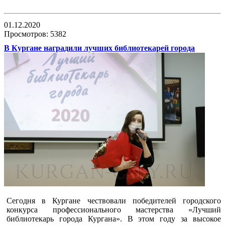
01.12.2020
Просмотров: 5382
В Кургане наградили лучших библиотекарей города
Сегодня в Кургане чествовали победителей городского
конкурса профессионального мастерства «Лучший
библиотекарь города Кургана». В этом году за высокое