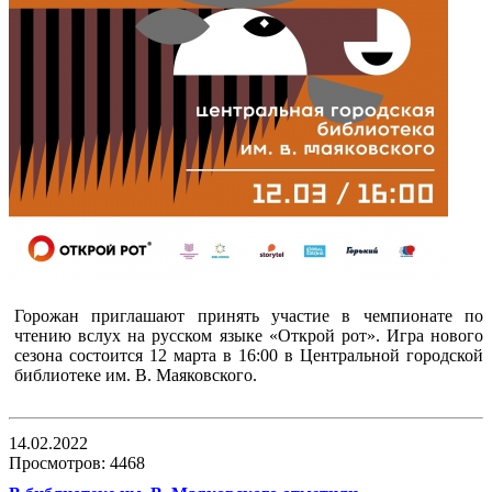
Горожан приглашают принять участие в чемпионате по
чтению вслух на русском языке «Открой рот». Игра нового
сезона состоится 12 марта в 16:00 в Центральной городской
библиотеке им. В. Маяковского.
14.02.2022
Просмотров: 4468