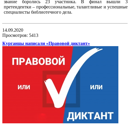
звание боролись 23 участника. В финал вышли 3
претендентки – профессиональные, талантливые и успешные
специалисты библиотечного дела.
14.09.2020
Просмотров: 5413
Курганцы написали «Правовой диктант»