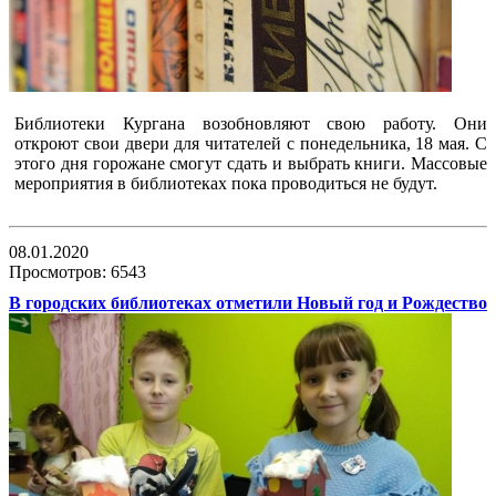
Библиотеки Кургана возобновляют свою работу. Они
откроют свои двери для читателей с понедельника, 18 мая. С
этого дня горожане смогут сдать и выбрать книги. Массовые
мероприятия в библиотеках пока проводиться не будут.
08.01.2020
Просмотров: 6543
В городских библиотеках отметили Новый год и Рождество