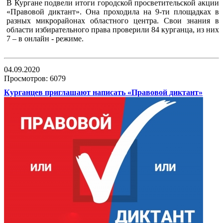
В Кургане подвели итоги городской просветительской акции
«Правовой диктант». Она проходила на 9-ти площадках в
разных микрорайонах областного центра. Свои знания в
области избирательного права проверили 84 курганца, из них
7 – в онлайн - режиме.
04.09.2020
Просмотров: 6079
Курганцев приглашают написать «Правовой диктант»