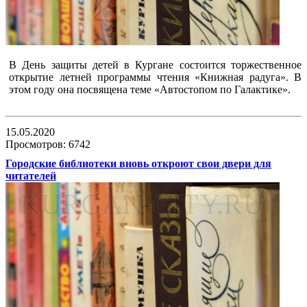
В День защиты детей в Кургане состоится торжественное
открытие летней программы чтения «Книжная радуга». В
этом году она посвящена теме «Автостопом по Галактике».
15.05.2020
Просмотров: 6742
Городские библиотеки вновь откроют свои двери для
читателей