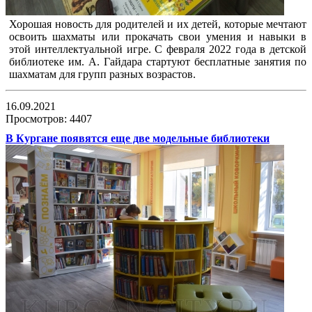
Хорошая новость для родителей и их детей, которые мечтают
освоить шахматы или прокачать свои умения и навыки в
этой интеллектуальной игре. С февраля 2022 года в детской
библиотеке им. А. Гайдара стартуют бесплатные занятия по
шахматам для групп разных возрастов.
16.09.2021
Просмотров: 4407
В Кургане появятся еще две модельные библиотеки