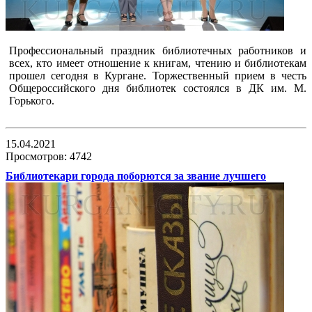
Профессиональный праздник библиотечных работников и
всех, кто имеет отношение к книгам, чтению и библиотекам
прошел сегодня в Кургане. Торжественный прием в честь
Общероссийского дня библиотек состоялся в ДК им. М.
Горького.
15.04.2021
Просмотров: 4742
Библиотекари города поборются за звание лучшего