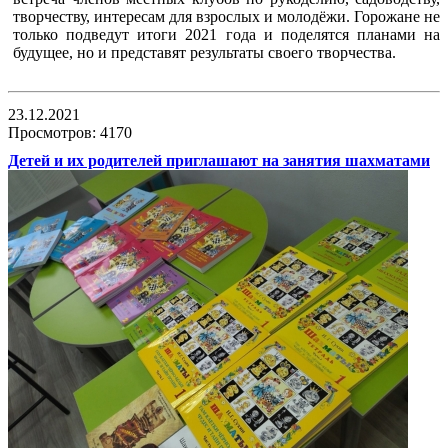
творчеству, интересам для взрослых и молодёжи. Горожане не
только подведут итоги 2021 года и поделятся планами на
будущее, но и представят результаты своего творчества.
23.12.2021
Просмотров: 4170
Детей и их родителей приглашают на занятия шахматами