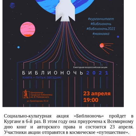
Социально-культурная акция «Библионочь» пройдет в
Кургане в 6-й раз. В этом году она приурочена к Всемирному
дню книг и авторского права и состоится 23 апреля.
Участники акции отправятся в космическое «путешествие».