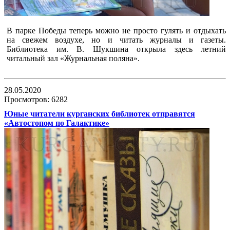
В парке Победы теперь можно не просто гулять и отдыхать
на свежем воздухе, но и читать журналы и газеты.
Библиотека им. В. Шукшина открыла здесь летний
читальный зал «Журнальная поляна».
28.05.2020
Просмотров: 6282
Юные читатели курганских библиотек отправятся
«Автостопом по Галактике»