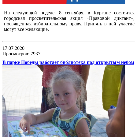
На следующей неделе, 8 сентября, в Кургане состоится
городская просветительская акция «Правовой диктант»,
посвященная избирательному праву. Принять в ней участие
могут все желающие.
17.07.2020
Просмотров: 7937
В парке Победы работает библиотека под открытым небом