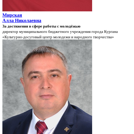
Мирская
Алла Николаевна
За достижения в сфере работы с молодёжью
директор муниципального бюджетного учреждения города Кургана
«Культурно-досуговый центр молодежи и народного творчества»