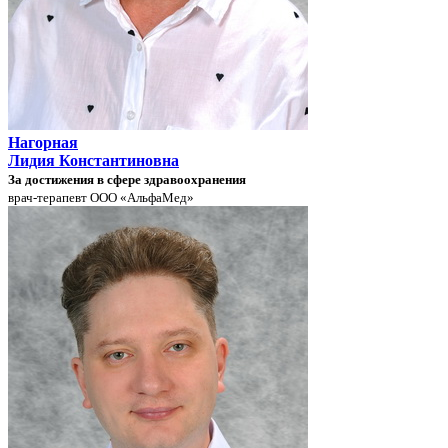
Нагорная
Лидия Константиновна
За достижения в сфере здравоохранения
врач-терапевт ООО «АльфаМед»