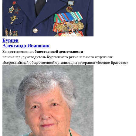
Бурцев
Александр Иванович
За достижения в общественной деятельности
пенсионер, руководитель Курганского регионального отделения
Всероссийской общественной организации ветеранов «Боевое Братство»