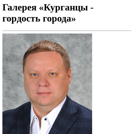
Галерея «Курганцы -
гордость города»