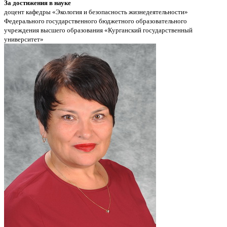
За достижения в науке
доцент кафедры «Экология и безопасность жизнедеятельности»
Федерального государственного бюджетного образовательного
учреждения высшего образования «Курганский государственный
университет»