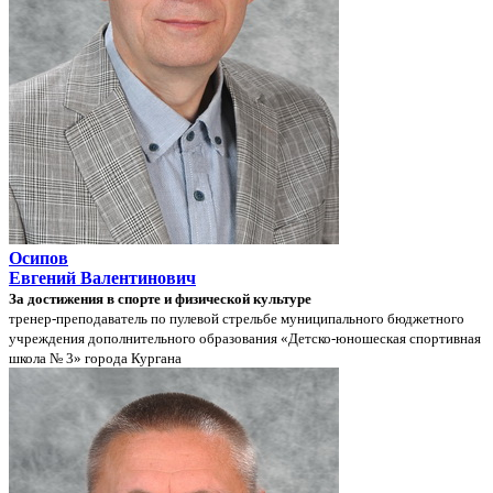
Осипов
Евгений Валентинович
За достижения в спорте и физической культуре
тренер-преподаватель по пулевой стрельбе муниципального бюджетного
учреждения дополнительного образования «Детско-юношеская спортивная
школа № 3» города Кургана