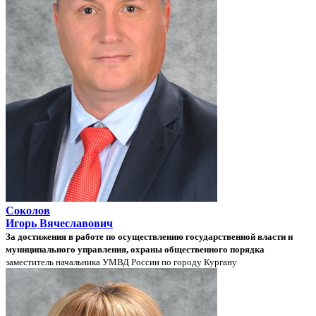
Соколов
Игорь Вячеславович
За достижения в работе по осуществлению государственной власти и
муниципального управления, охраны общественного порядка
заместитель начальника УМВД России по городу Кургану