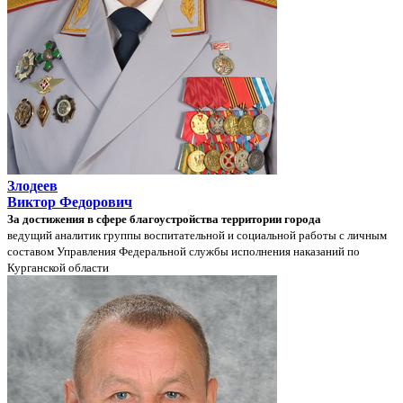
Злодеев
Виктор Федорович
За достижения в сфере благоустройства территории города
ведущий аналитик группы воспитательной и социальной работы с личным
составом Управления Федеральной службы исполнения наказаний по
Курганской области