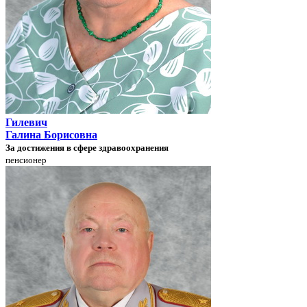
Гилевич
Галина Борисовна
За достижения в сфере здравоохранения
пенсионер