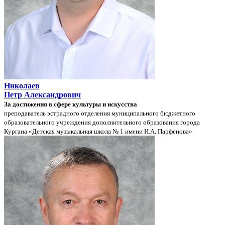
Николаев
Петр Александрович
За достижения в сфере культуры и искусства
преподаватель эстрадного отделения муниципального бюджетного
образовательного учреждения дополнительного образования города
Кургана «Детская музыкальная школа № 1 имени И.А. Парфенова»