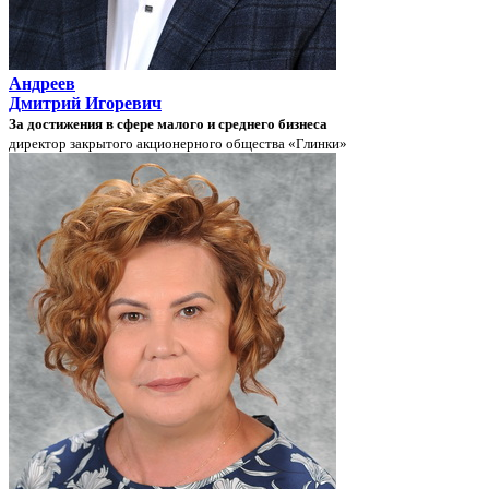
Андреев
Дмитрий Игоревич
За достижения в сфере малого и среднего бизнеса
директор закрытого акционерного общества «Глинки»