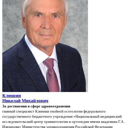
Клюшин
Николай Михайлович
За достижения в сфере здравоохранения
главный специалист Клиники гнойной остеологии федерального
государственного бюджетного учреждения «Национальный медицинский
исследовательский центр травматологии и ортопедии имени академика Г.А.
Илизарова» Министерства здравоохранения Российской Федерации