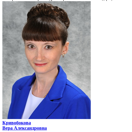
Кривобокова
Вера Александровна