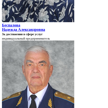
Беспалова
Надежда Александровна
За достижения в сфере услуг
индивидуальный предприниматель