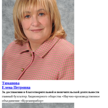
Тиманова
Елена Петровна
За достижения в благотворительной и попечительской деятельности
главный бухгалтер Акционерного общества «Научно-производственное
объединение «Курганприбор»