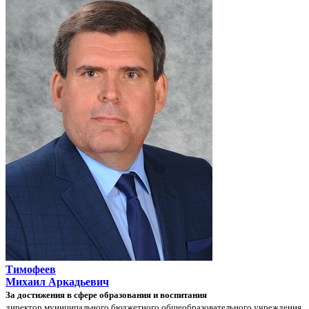
Тимофеев
Михаил Аркадьевич
За достижения в сфере образования и воспитания
директор муниципального бюджетного общеобразовательного учреждения