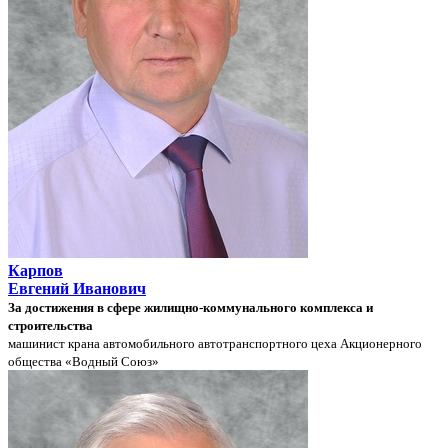
Карпов
Евгений Иванович
За достижения в сфере жилищно-коммунального комплекса и
строительства
машинист крана автомобильного автотранспортного цеха Акционерного
общества «Водный Союз»