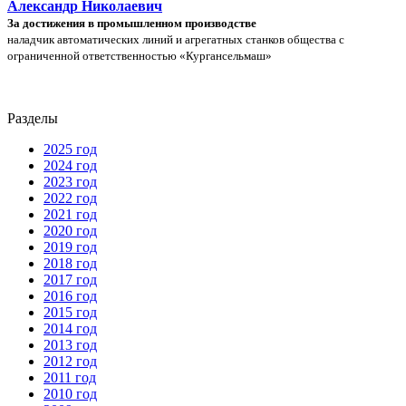
Александр Николаевич
За достижения в промышленном производстве
наладчик автоматических линий и агрегатных станков общества с
ограниченной ответственностью «Кургансельмаш»
Разделы
2025 год
2024 год
2023 год
2022 год
2021 год
2020 год
2019 год
2018 год
2017 год
2016 год
2015 год
2014 год
2013 год
2012 год
2011 год
2010 год