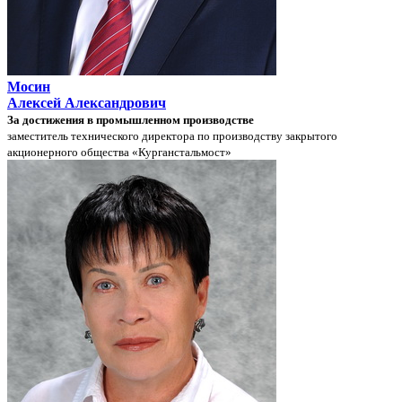
Мосин
Алексей Александрович
За достижения в промышленном производстве
заместитель технического директора по производству закрытого
акционерного общества «Курганстальмост»