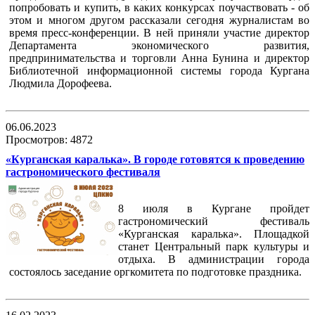
попробовать и купить, в каких конкурсах поучаствовать - об
этом и многом другом рассказали сегодня журналистам во
время пресс-конференции. В ней приняли участие директор
Департамента экономического развития,
предпринимательства и торговли Анна Бунина и директор
Библиотечной информационной системы города Кургана
Людмила Дорофеева.
06.06.2023
Просмотров: 4872
«Курганская каралька». В городе готовятся к проведению
гастрономического фестиваля
8 июля в Кургане пройдет
гастрономический фестиваль
«Курганская каралька». Площадкой
станет Центральный парк культуры и
отдыха. В администрации города
состоялось заседание оргкомитета по подготовке праздника.