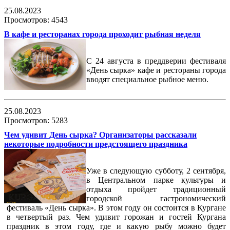
25.08.2023
Просмотров: 4543
В кафе и ресторанах города проходит рыбная неделя
С 24 августа в преддверии фестиваля
«День сырка» кафе и рестораны города
вводят специальное рыбное меню.
25.08.2023
Просмотров: 5283
Чем удивит День сырка? Организаторы рассказали
некоторые подробности предстоящего праздника
Уже в следующую субботу, 2 сентября,
в Центральном парке культуры и
отдыха пройдет традиционный
городской гастрономический
фестиваль «День сырка». В этом году он состоится в Кургане
в четвертый раз. Чем удивит горожан и гостей Кургана
праздник в этом году, где и какую рыбу можно будет