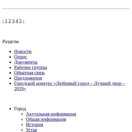
‹
1
2
3
4
5
›
Разделы
Новости
Опрос
Документы
Рабочие группы
Обратная связь
Предложения
Городской конкурс «Любимый город – Лучший двор –
2019»
Город
Актуальная информация
Общая информация
История
Устав