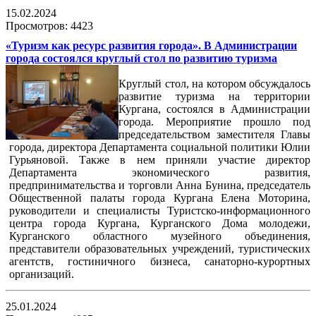
15.02.2024
Просмотров: 4423
«Туризм как ресурс развития города». В Администрации
города состоялся круглый стол по развитию туризма
Круглый стол, на котором обсуждалось
развитие туризма на территории
Кургана, состоялся в Администрации
города. Мероприятие прошло под
председательством заместителя Главы
города, директора Департамента социальной политики Юлии
Гурьяновой. Также в нем приняли участие директор
Департамента экономического развития,
предпринимательства и торговли Анна Бунина, председатель
Общественной палаты города Кургана Елена Моторина,
руководители и специалисты Туристско-информационного
центра города Кургана, Курганского Дома молодежи,
Курганского областного музейного объединения,
представители образовательных учреждений, туристических
агентств, гостиничного бизнеса, санаторно-курортных
организаций.
25.01.2024