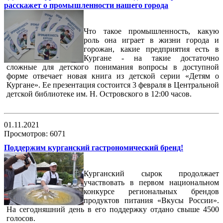
расскажет о промышленности нашего города
Что такое промышленность, какую
роль она играет в жизни города и
горожан, какие предприятия есть в
Кургане - на такие достаточно
сложные для детского понимания вопросы в доступной
форме отвечает новая книга из детской серии «Детям о
Кургане». Ее презентация состоится 3 февраля в Центральной
детской библиотеке им. Н. Островского в 12:00 часов.
01.11.2021
Просмотров: 6071
Поддержим курганский гастрономический бренд!
Курганский сырок продолжает
участвовать в первом национальном
конкурсе региональных брендов
продуктов питания «Вкусы России».
На сегодняшний день в его поддержку отдано свыше 4500
голосов.