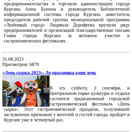
предпринимательства и торговли администрации города
Кургана Анна Бунина и руководитель Библиотечной
информационной системы города Кургана, заместитель
председателя рабочей группы муниципальной программы
«Любимый город» Людмила Дорофеева вручили ряду
предпринимателей и организаций благодарственные письма
Главы города Кургана за активное участие в
гастрономических фестивалях.
31.08.2023
Просмотров: 6879
«День сырка-2023». До праздника один день
В эту субботу, 2 сентября, в
Центральном парке культуры и отдыха
состоится традиционный городской
гастрономический фестиваль «День
сырка». Этот гастрономический праздник, получивший
заслуженное признание у жителей и гостей города, пройдет в
Кургане уже в четвертый раз.