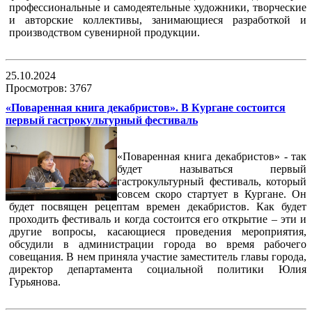
профессиональные и самодеятельные художники, творческие
и авторские коллективы, занимающиеся разработкой и
производством сувенирной продукции.
25.10.2024
Просмотров: 3767
«Поваренная книга декабристов». В Кургане состоится
первый гастрокультурный фестиваль
«Поваренная книга декабристов» - так
будет называться первый
гастрокультурный фестиваль, который
совсем скоро стартует в Кургане. Он
будет посвящен рецептам времен декабристов. Как будет
проходить фестиваль и когда состоится его открытие – эти и
другие вопросы, касающиеся проведения мероприятия,
обсудили в администрации города во время рабочего
совещания. В нем приняла участие заместитель главы города,
директор департамента социальной политики Юлия
Гурьянова.