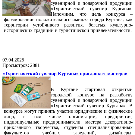
сувенирной и подарочной продукции
«Туристический сувенир Кургана».
Напомним, что цель конкурса –
формирование положительного имиджа города Кургана, как
территории устойчивого развития, богатых культурно-
исторических традиций и туристической привлекательности.
07.04.2025
Просмотров: 2881
«Туристический сувенир Кургана» приглашает мастеров
В Кургане стартовал открытый
городской конкурс на разработку
сувенирной и подарочной продукции
«Туристический сувенир Кургана». В
конкурсе могут принять участие юридические и физические
лица, в том числе организации, предприятия,
индивидуальные предприниматели, мастера декоративно-
прикладного творчества, студенты специализированных
факультетов учебных заведений, дизайнеры,