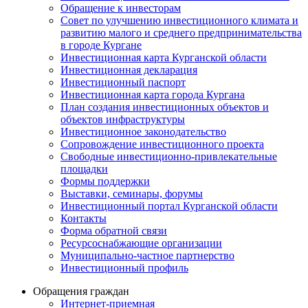
Обращение к инвесторам
Совет по улучшению инвестиционного климата и
развитию малого и среднего предпринимательства
в городе Кургане
Инвестиционная карта Курганской области
Инвестиционная декларация
Инвестиционный паспорт
Инвестиционная карта города Кургана
План создания инвестиционных объектов и
объектов инфраструктуры
Инвестиционное законодательство
Сопровождение инвестиционного проекта
Свободные инвестиционно-привлекательные
площадки
Формы поддержки
Выставки, семинары, форумы
Инвестиционный портал Курганской области
Контакты
Форма обратной связи
Ресурсоснабжающие организации
Муниципально-частное партнерство
Инвестиционный профиль
Обращения граждан
Интернет-приемная