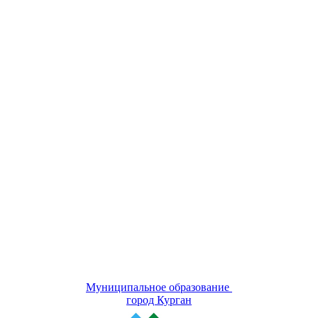
Муниципальное образование
город Курган