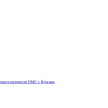
икта интересов ОМС г. Кургана