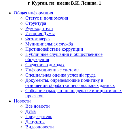
г. Курган, пл. имени В.И. Ленина, 1
Общая информация
Статус и полномочия
Структура
Руководители
История Думы
Фотогалерея
Муниципальная служба
Противодействие коррупции
Публичные слушания и общественные
обсуждения
Сведения о доходах
Информационные системы
Специальная оценка условий труда
Документы, определяющие политику в
отношении обработки персональных данных
Собрание граждан по поддержке инициативных
проектов
Новости
Все новости
Дума
Председатель
Депутаты
Видеоновости