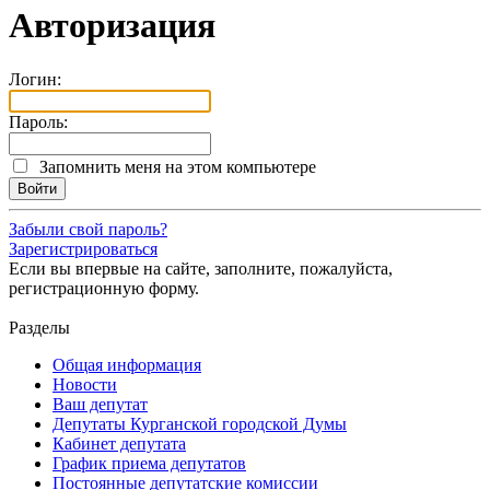
Авторизация
Логин:
Пароль:
Запомнить меня на этом компьютере
Забыли свой пароль?
Зарегистрироваться
Если вы впервые на сайте, заполните, пожалуйста,
регистрационную форму.
Разделы
Общая информация
Новости
Ваш депутат
Депутаты Курганской городской Думы
Кабинет депутата
График приема депутатов
Постоянные депутатские комиссии