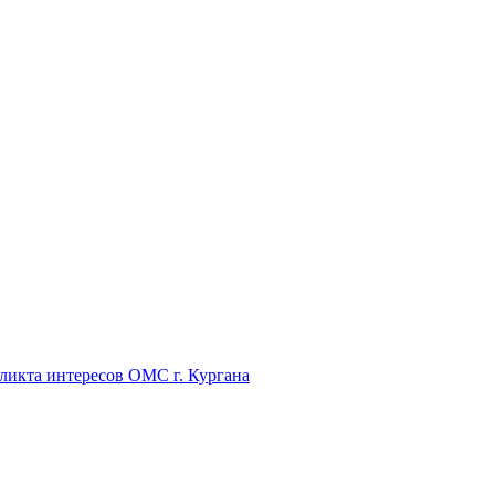
икта интересов ОМС г. Кургана