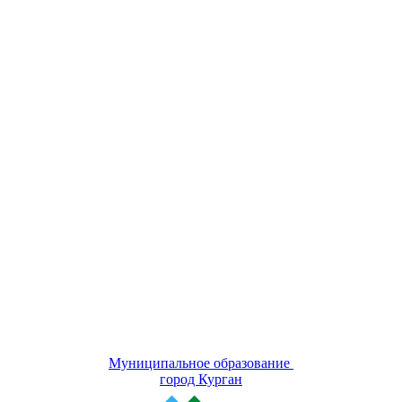
Муниципальное образование
город Курган