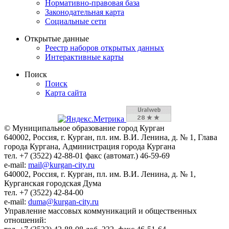
Нормативно-правовая база
Законодательная карта
Социальные сети
Открытые данные
Реестр наборов открытых данных
Интерактивные карты
Поиск
Поиск
Карта сайта
© Муниципальное образование город Курган
640002, Россия, г. Курган, пл. им. В.И. Ленина, д. № 1, Глава
города Кургана, Администрация города Кургана
тел. +7 (3522) 42-88-01 факс (автомат.) 46-59-69
e-mail:
mail@kurgan-city.ru
640002, Россия, г. Курган, пл. им. В.И. Ленина, д. № 1,
Курганская городская Дума
тел. +7 (3522) 42-84-00
e-mail:
duma@kurgan-city.ru
Управление массовых коммуникаций и общественных
отношений: