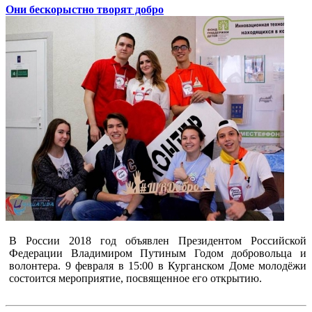
Они бескорыстно творят добро
В России 2018 год объявлен Президентом Российской
Федерации Владимиром Путиным Годом добровольца и
волонтера. 9 февраля в 15:00 в Курганском Доме молодёжи
состоится мероприятие, посвященное его открытию.