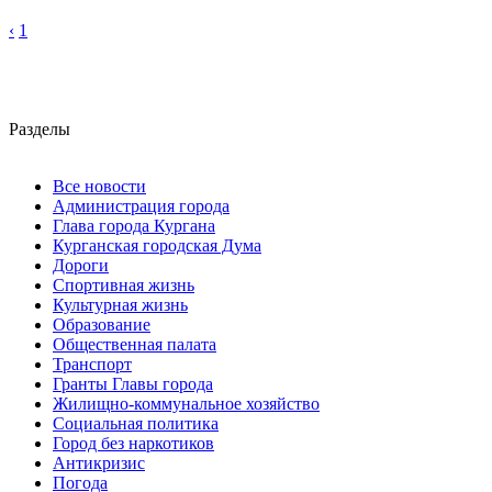
‹
1
Разделы
Все новости
Администрация города
Глава города Кургана
Курганская городская Дума
Дороги
Спортивная жизнь
Культурная жизнь
Образование
Общественная палата
Транспорт
Гранты Главы города
Жилищно-коммунальное хозяйство
Социальная политика
Город без наркотиков
Антикризис
Погода