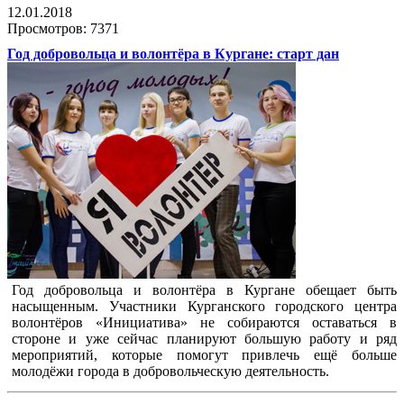
12.01.2018
Просмотров: 7371
Год добровольца и волонтёра в Кургане: старт дан
Год добровольца и волонтёра в Кургане обещает быть
насыщенным. Участники Курганского городского центра
волонтёров «Инициатива» не собираются оставаться в
стороне и уже сейчас планируют большую работу и ряд
мероприятий, которые помогут привлечь ещё больше
молодёжи города в добровольческую деятельность.