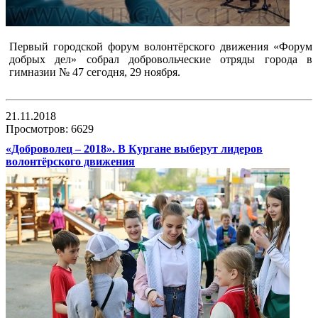
Первый городской форум волонтёрского движения «Форум
добрых дел» собрал добровольческие отряды города в
гимназии № 47 сегодня, 29 ноября.
21.11.2018
Просмотров: 6629
«Доброволец – 2018». В Кургане выберут лидеров
волонтёрского движения