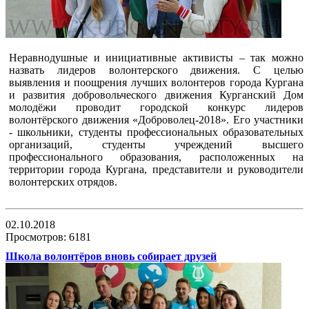
Неравнодушные и инициативные активисты – так можно
назвать лидеров волонтерского движения. С целью
выявления и поощрения лучших волонтеров города Кургана
и развития добровольческого движения Курганский Дом
молодёжи проводит городской конкурс лидеров
волонтёрского движения «Доброволец-2018». Его участники
- школьники, студенты профессиональных образовательных
организаций, студенты учреждений высшего
профессионального образования, расположенных на
территории города Кургана, представители и руководители
волонтерских отрядов.
02.10.2018
Просмотров: 6181
Школа волонтёров вновь собирает друзей