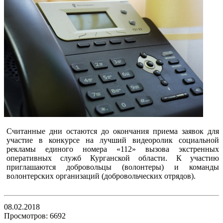
Считанные дни остаются до окончания приема заявок для
участие в конкурсе на лучший видеоролик социальной
рекламы единого номера «112» вызова экстренных
оперативных служб Курганской области. К участию
приглашаются добровольцы (волонтеры) и команды
волонтерских организаций (добровольческих отрядов).
08.02.2018
Просмотров: 6692