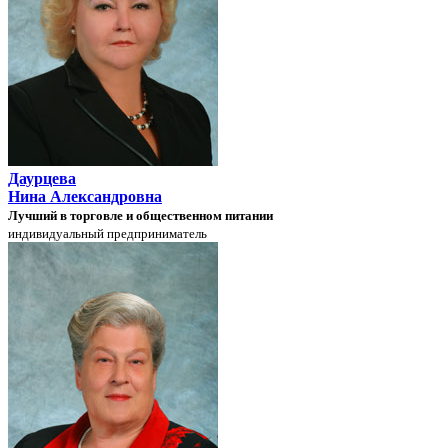
Даурцева
Нина Александровна
Лучший в торговле и общественном питании
индивидуальный предприниматель