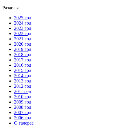
Разделы
2025 год
2024 год
2023 год
2022 год
2021 год
2020 год
2019 год
2018 год
2017 год
2016 год
2015 год
2014 год
2013 год
2012 год
2011 год
2010 год
2009 год
2008 год
2007 год
2006 год
О галерее