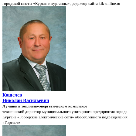
городской газеты «Курган и курганцы», редактор сайта kik-online.ru
Кошелев
Николай Васильевич
Лучший в топливно-энергетическом комплексе
технический директор муниципального унитарного предприятия города
Кургана «Городские электрические сети» обособленного подразделения
«Горсвет»