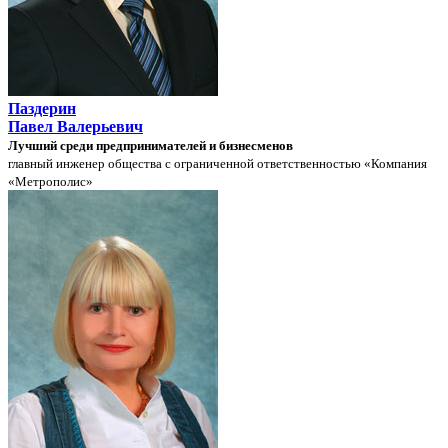
Паздерин
Павел Валерьевич
Лучший среди предпринимателей и бизнесменов
главный инженер общества с ограниченной ответственностью «Компания
«Метрополис»