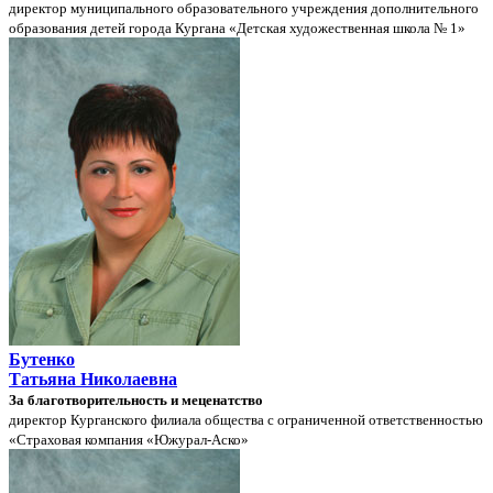
директор муниципального образовательного учреждения дополнительного
образования детей города Кургана «Детская художественная школа № 1»
Бутенко
Татьяна Николаевна
За благотворительность и меценатство
директор Курганского филиала общества с ограниченной ответственностью
«Страховая компания «Южурал-Аско»