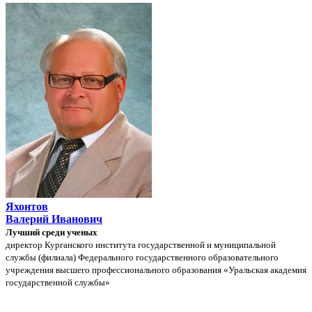
Яхонтов
Валерий Иванович
Лучший среди ученых
директор Курганского института государственной и муниципальной
службы (филиала) Федерального государственного образовательного
учреждения высшего профессионального образования «Уральская академия
государственной службы»