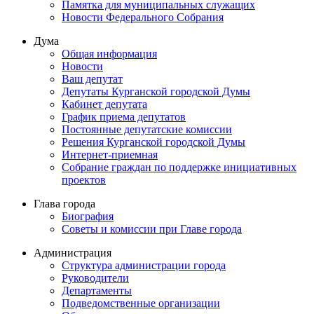
Памятка для муниципальных служащих
Новости Федерального Cобрания
Дума
Общая информация
Новости
Ваш депутат
Депутаты Курганской городской Думы
Кабинет депутата
График приема депутатов
Постоянные депутатские комиссии
Решения Курганской городской Думы
Интернет-приемная
Собрание граждан по поддержке инициативных
проектов
Глава города
Биография
Советы и комиссии при Главе города
Администрация
Структура администрации города
Руководители
Департаменты
Подведомственные организации