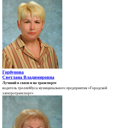
Горбунова
Светлана Владимировна
Лучший в связи и на транспорте
водитель троллейбуса муниципального предприятия «Городской
электротранспорт»