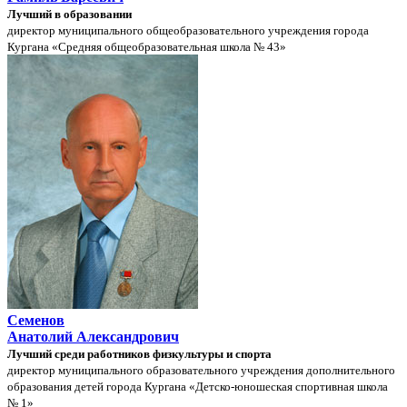
Лучший в образовании
директор муниципального общеобразовательного учреждения города
Кургана «Средняя общеобразовательная школа № 43»
Семенов
Анатолий Александрович
Лучший среди работников физкультуры и спорта
директор муниципального образовательного учреждения дополнительного
образования детей города Кургана «Детско-юношеская спортивная школа
№ 1»