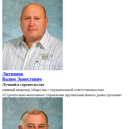
Литвинов
Вадим Эрнестович
Лучший в строительстве
главный инженер общества с ограниченной ответственностью
«Строительно-монтажное управление крупнопанельного домостроения»