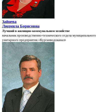
Зайцева
Людмила Борисовна
Лучший в жилищно-коммунальном хозяйстве
начальник производственно-технического отдела муниципального
унитарного предприятия «Курганводоканал»