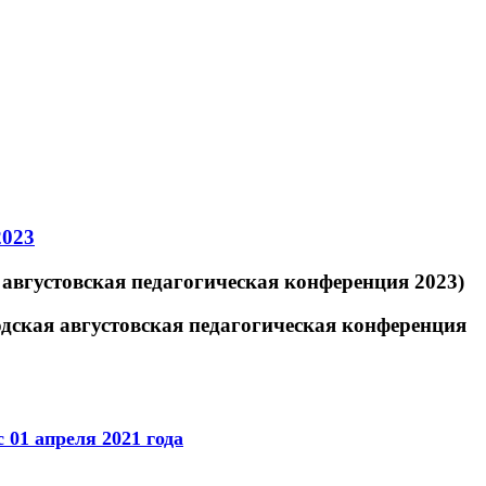
2023
 августовская педагогическая конференция 2023)
одская августовская педагогическая конференция
с 01 апреля 2021 года