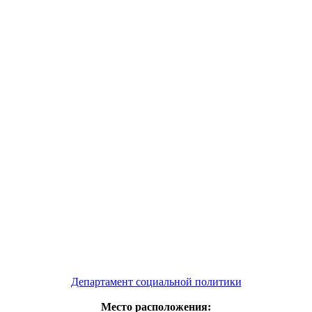
Департамент социальной политики
Место расположения: