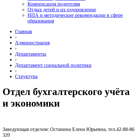
Компенсация родителям
Отдых детей и их оздоровление
НПА и методические рекомендации в сфере
образования
Главная
›
Администрация
›
Департаменты
›
Департамент социальной политики
›
Структура
Отдел бухгалтерского учёта
и экономики
Заведующая отделом: Останина Елена Юрьевна, тел.
42-88-86
320